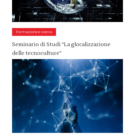
Formazione e ricerca
Seminario di Studi “La glocalizzazione
delle tecnoculture”