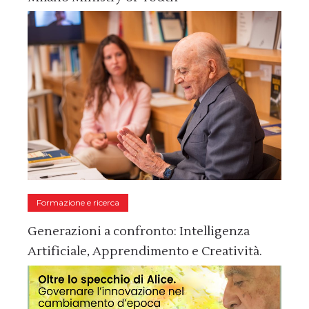
Formazione e ricerca
Generazioni a confronto: Intelligenza
Artificiale, Apprendimento e Creatività.