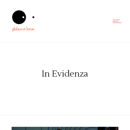
In Evidenza