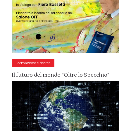
Formazione e ricerca
Il futuro del mondo “Oltre lo Specchio”