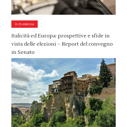
In Evidenza
Italicità ed Europa: prospettive e sfide in
vista delle elezioni – Report del convegno
in Senato