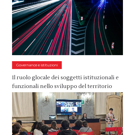
Governance e istituzioni
Il ruolo glocale dei soggetti istituzionali e
funzionali nello sviluppo del territorio