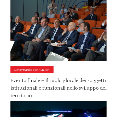
Governance e istituzioni
Evento finale – Il ruolo glocale dei soggetti
istituzionali e funzionali nello sviluppo del
territorio