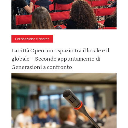
Formazione e ricerca
La città Open: uno spazio tra il locale e il
globale – Secondo appuntamento di
Generazioni a confronto