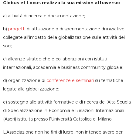
Globus et Locus realizza la sua mission attraverso:
a) attività di ricerca e documentazione;
b)
progetti
di attuazione o di sperimentazione di iniziative
collegate all’impatto della globalizzazione sulle attività dei
soci;
c) alleanze strategiche e collaborazioni con istituti
internazionali, accademia e business community globale;
d) organizzazione di
conferenze e seminari
su tematiche
legate alla globalizzazione;
e) sostegno alle attività formative e di ricerca dell’Alta Scuola
di Specializzazione in Economia e Relazioni Internazionali
(Aseri) istituita presso l’Università Cattolica di Milano.
L’Associazione non ha fini di lucro, non intende avere per