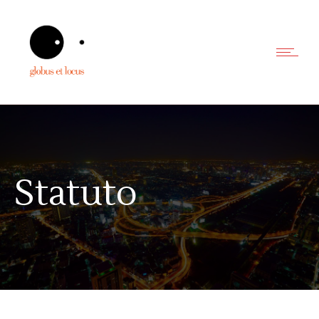
Statuto