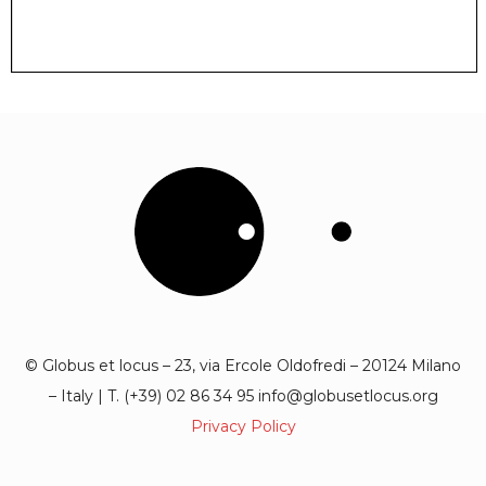
© Globus et locus – 23, via Ercole Oldofredi – 20124 Milano
– Italy | T. (+39) 02 86 34 95 info@globusetlocus.org
Privacy Policy