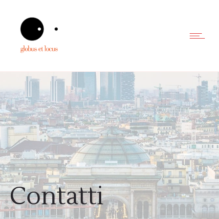
Contatti