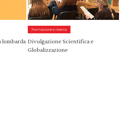
Formazione e ricerca
à lombarda
Divulgazione Scientifica e
Globalizzazione