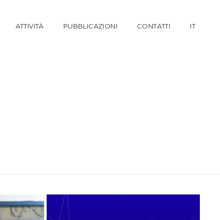
ATTIVITÀ
PUBBLICAZIONI
CONTATTI
IT