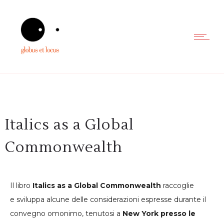
Italics as a Global
Commonwealth
Il libro
Italics as a Global Commonwealth
raccoglie
e sviluppa alcune delle considerazioni espresse durante il
convegno omonimo, tenutosi a
New York presso le