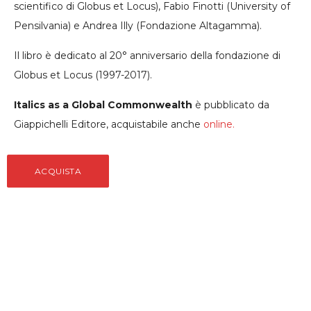
scientifico di Globus et Locus), Fabio Finotti (University of
Pensilvania) e Andrea Illy (Fondazione Altagamma).
Il libro è dedicato al 20° anniversario della fondazione di
Globus et Locus (1997-2017).
Italics as a Global Commonwealth
è pubblicato da
Giappichelli Editore, acquistabile anche
online.
ACQUISTA