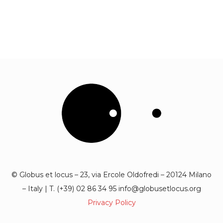
© Globus et locus – 23, via Ercole Oldofredi – 20124 Milano
– Italy | T. (+39) 02 86 34 95 info@globusetlocus.org
Privacy Policy