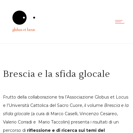
Brescia e la sfida glocale
Frutto della collaborazione tra l’Associazione Globus et Locus
e l’Università Cattolica del Sacro Cuore, il volume
Brescia e la
sfida glocale
(a cura di Marco Caselli, Vincenzo Cesareo,
Valerio Corradi e Mario Taccolini) presenta i risultati di un
percorso di
riflessione e di ricerca sui temi del