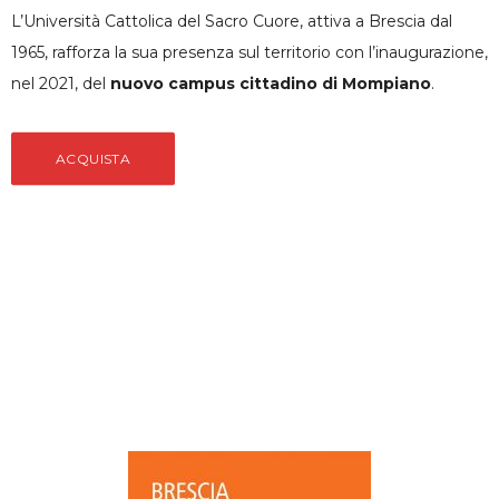
L’Università Cattolica del Sacro Cuore, attiva a Brescia dal
1965, rafforza la sua presenza sul territorio con l’inaugurazione,
nel 2021, del
nuovo campus cittadino di Mompiano
.
ACQUISTA