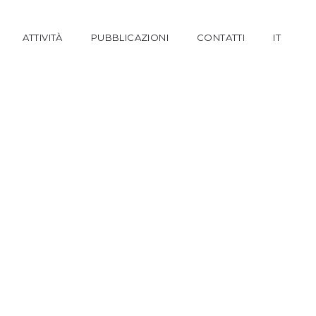
ATTIVITÀ
PUBBLICAZIONI
CONTATTI
IT