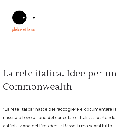
La rete italica. Idee per un
Commonwealth
“La rete Italica” nasce per raccogliere e documentare la
nascita e l’evoluzione del concetto di Italicità, partendo
dall’intuizione del Presidente Bassetti ma soprattutto