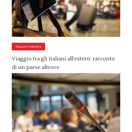
Nuove Mobilità
Viaggio tra gli italiani all’estero: racconto
di un paese altrove