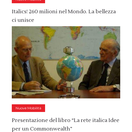
Italics! 260 milioni nel Mondo. La bellezza
ci unisce
Nuove Mobilità
Presentazione del libro “La rete italica Idee
per un Commonwealth”