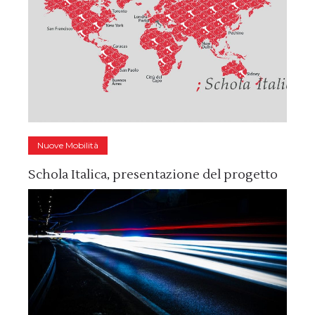
Nuove Mobilità
Schola Italica, presentazione del progetto