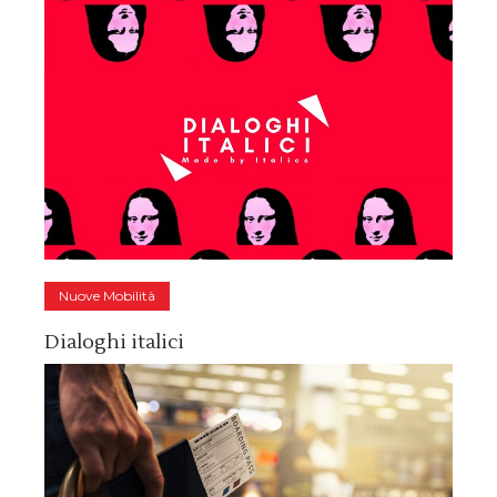
Nuove Mobilità
Dialoghi italici