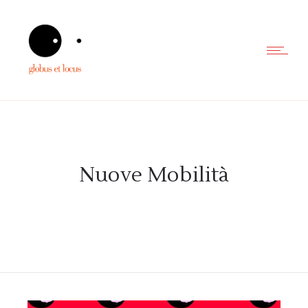
Nuove Mobilità