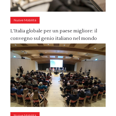
Nuove Mobilità
L’Italia globale per un paese migliore: il
convegno sul genio italiano nel mondo
Nuove Mobilità