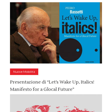
Nuove Mobilità
Presentazione di “Let’s Wake Up, Italics!
Manifesto for a Glocal Future”